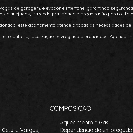
 vagas de garagem, elevador e interfone, garantindo seguranç
 planejados, trazendo praticidade e organização para o dia a 
dicionado, este apartamento atende a todas as necessidades de 
ne conforto, localização privilegiada e praticidade. Agende um
COMPOSIÇÃO
Aquecimento a Gás
 Getúlio Vargas,
Dependência de empregada