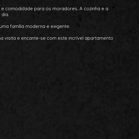
a e comodidade para os moradores. A cozinha e a
dia.
uma família moderna e exigente.
a visita e encante-se com este incrível apartamento