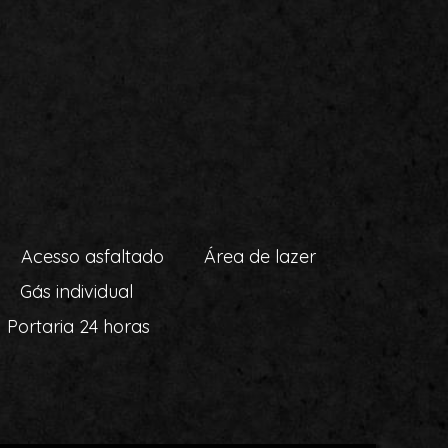
Acesso asfaltado
Área de lazer
Gás individual
Portaria 24 horas