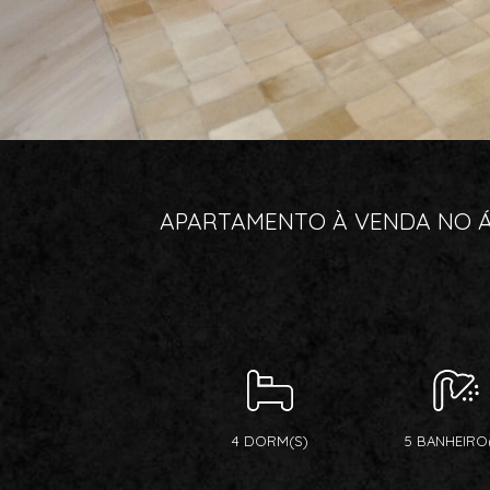
APARTAMENTO À VENDA NO ÁG
4 DORM(S)
5 BANHEIRO