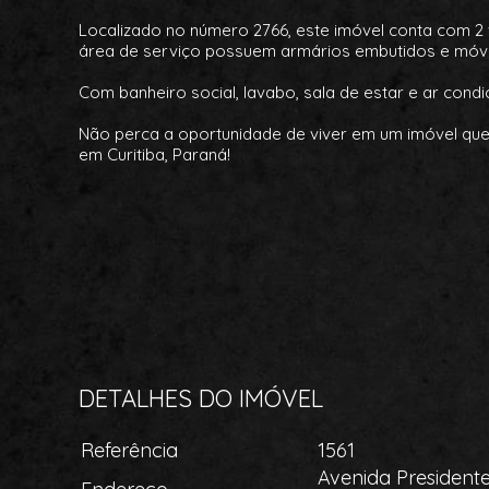
Localizado no número 2766, este imóvel conta com 2
área de serviço possuem armários embutidos e móveis
Com banheiro social, lavabo, sala de estar e ar con
Não perca a oportunidade de viver em um imóvel que u
em Curitiba, Paraná!
DETALHES DO IMÓVEL
Referência
1561
Avenida Presidente