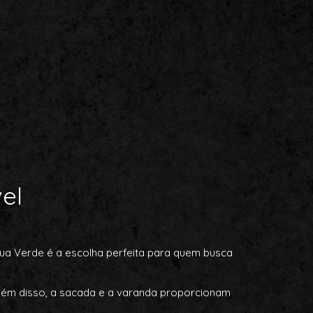
el
gua Verde é a escolha perfeita para quem busca
Além disso, a sacada e a varanda proporcionam