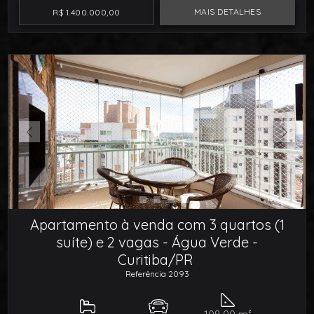
MAIS DETALHES
R$ 1.400.000,00
Apartamento à venda com 3 quartos (1
suíte) e 2 vagas - Água Verde -
Curitiba/PR
Referência 2093