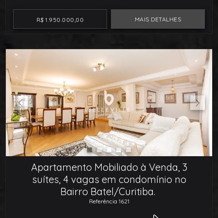
MAIS DETALHES
R$ 1.950.000,00
Apartamento Mobiliado à Venda, 3
suítes, 4 vagas em condomínio no
Bairro Batel/Curitiba.
Referência 1621