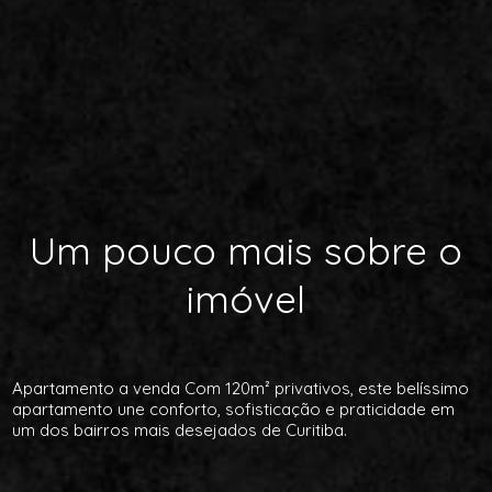
Um pouco mais sobre o
imóvel
Apartamento a venda Com 120m² privativos, este belíssimo
apartamento une conforto, sofisticação e praticidade em
um dos bairros mais desejados de Curitiba.