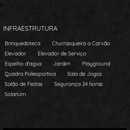
INFRAESTRUTURA
Brinquedoteca
Churrasqueira a Carvão
Elevador
Elevador de Serviço
Espelho d'agua
Jardim
Playground
Quadra Poliesportiva
Sala de Jogos
Salão de Festas
Segurança 24 horas
Solarium