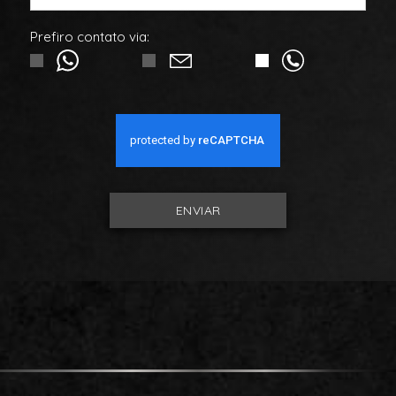
Prefiro contato via:
ENVIAR