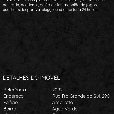
aquecida, academia, salão de festas, salão de jogos,
quadra poliesportiva, playground e portaria 24 horas.
DETALHES DO IMÓVEL
Referência
2092
Endereço
Rua Rio Grande do Sul, 290
Edificio
Ampliatto
Bairro
Água Verde