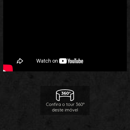
Confira o tour 360º
deste imóvel