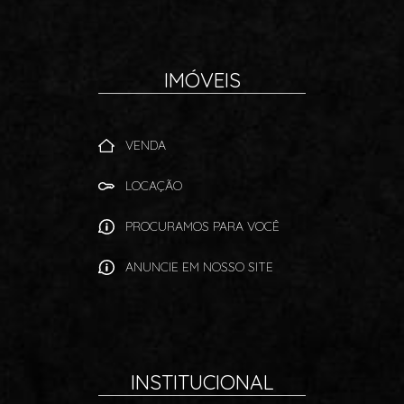
IMÓVEIS
VENDA
LOCAÇÃO
PROCURAMOS PARA VOCÊ
ANUNCIE EM NOSSO SITE
INSTITUCIONAL