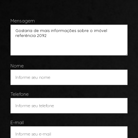
Mensagem
Nome
Telefone
E-mail