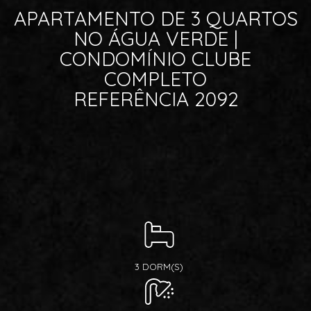
APARTAMENTO DE 3 QUARTOS
NO ÁGUA VERDE |
CONDOMÍNIO CLUBE
COMPLETO
REFERÊNCIA 2092
3 DORM(S)