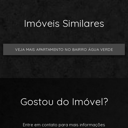
Imóveis Similares
VEJA MAIS APARTAMENTO NO BAIRRO ÁGUA VERDE
Gostou do Imóvel?
Entre em contato para mais informações