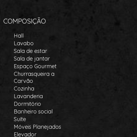
COMPOSIÇÃO
Hall
Lavabo
Sala de estar
Sala de jantar
Espaço Gourmet
Churrasqueira a
Carvão
Cozinha
Lavanderia
Dormitório
Banheiro social
Suíte
Móveis Planejados
Elevador