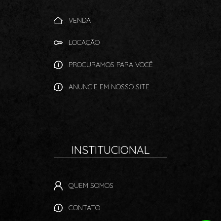
VENDA
LOCAÇÃO
PROCURAMOS PARA VOCÊ
ANUNCIE EM NOSSO SITE
INSTITUCIONAL
QUEM SOMOS
CONTATO