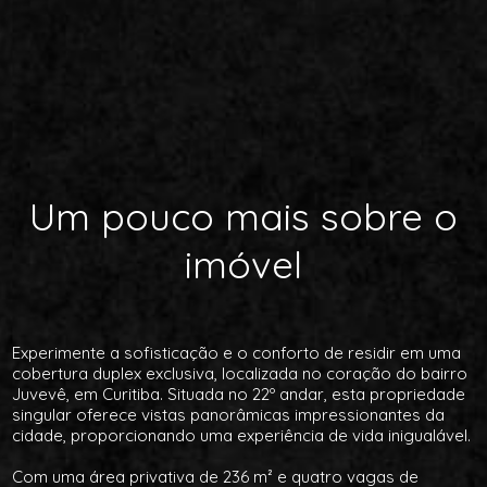
Um pouco mais sobre o
imóvel
Experimente a sofisticação e o conforto de residir em uma
cobertura duplex exclusiva, localizada no coração do bairro
Juvevê, em Curitiba. Situada no 22º andar, esta propriedade
singular oferece vistas panorâmicas impressionantes da
cidade, proporcionando uma experiência de vida inigualável.
Com uma área privativa de 236 m² e quatro vagas de