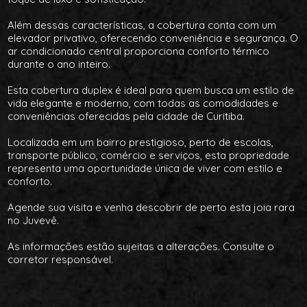
Além dessas características, a cobertura conta com um
elevador privativo, oferecendo conveniência e segurança. O
ar condicionado central proporciona conforto térmico
durante o ano inteiro.
Esta cobertura duplex é ideal para quem busca um estilo de
vida elegante e moderno, com todas as comodidades e
conveniências oferecidas pela cidade de Curitiba.
Localizada em um bairro prestigioso, perto de escolas,
transporte público, comércio e serviços, esta propriedade
representa uma oportunidade única de viver com estilo e
conforto.
Agende sua visita e venha descobrir de perto esta joia rara
no Juvevê.
As informações estão sujeitas a alterações. Consulte o
corretor responsável.