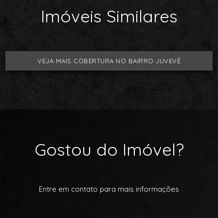
Imóveis Similares
VEJA MAIS COBERTURA NO BAIRRO JUVEVÊ
Gostou do Imóvel?
Entre em contato para mais informações