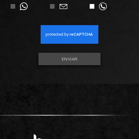
ENVIAR