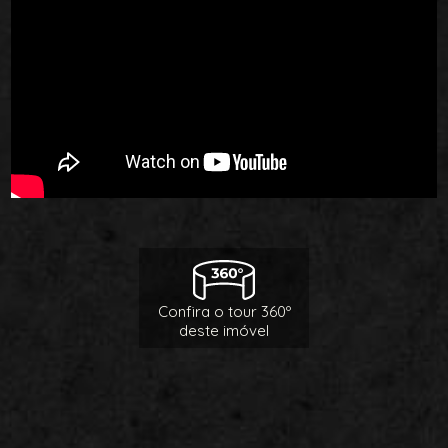
Confira o tour 360º
deste imóvel