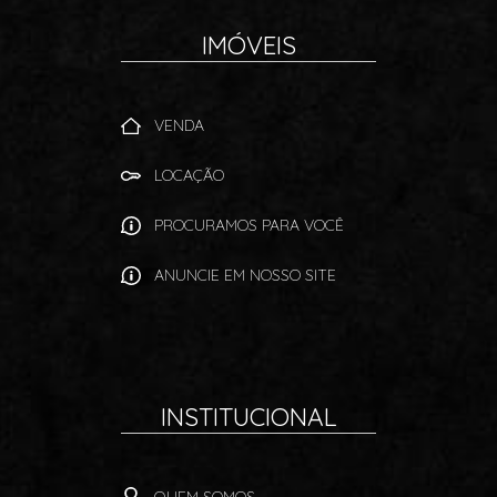
IMÓVEIS
VENDA
LOCAÇÃO
PROCURAMOS PARA VOCÊ
ANUNCIE EM NOSSO SITE
INSTITUCIONAL