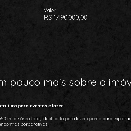
Valor
R$ 1.490.000,00
m pouco mais sobre o imóv
trutura para eventos e lazer
 m² de área total, ideal tanto para lazer quanto para explora
encontros corporativos.