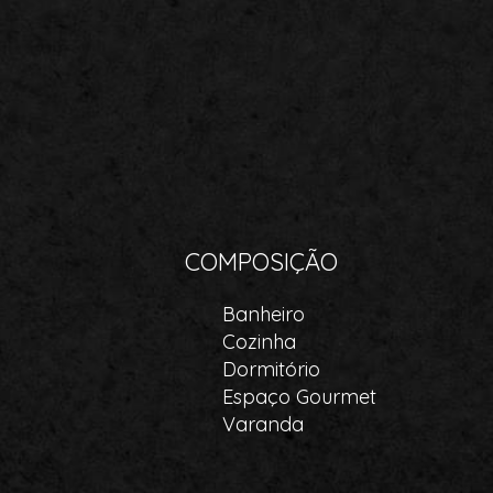
COMPOSIÇÃO
Banheiro
Cozinha
Dormitório
Espaço Gourmet
Varanda