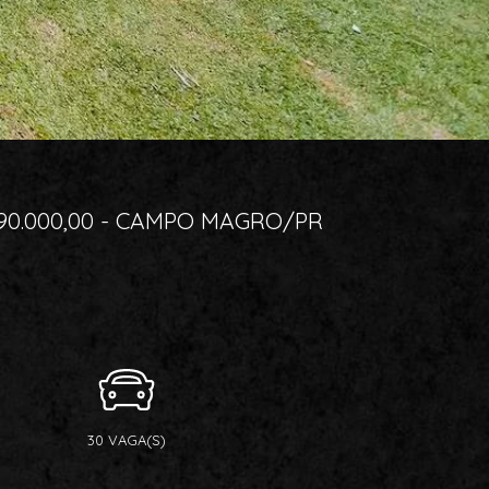
490.000,00 - CAMPO MAGRO/PR
30 VAGA(S)