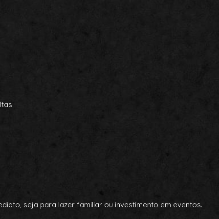
ltas
diato, seja para lazer familiar ou investimento em eventos.