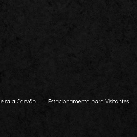
eira a Carvão
Estacionamento para Visitantes