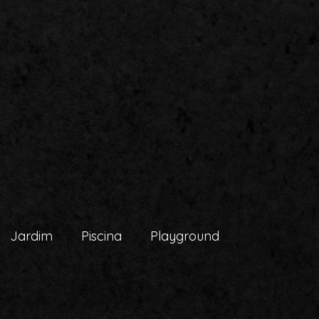
Jardim
Piscina
Playground