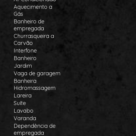
Aquecimento a
Gás
Banheiro de
empregada
Churrasqueira a
Carvão
Interfone
Banheiro
Jardim
Vaga de garagem
Banheira
Hidromassagem
Lareira
Suíte
Lavabo
Varanda
Dependência de
empregada