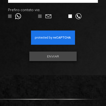
Prefiro contato via:
ENVIAR