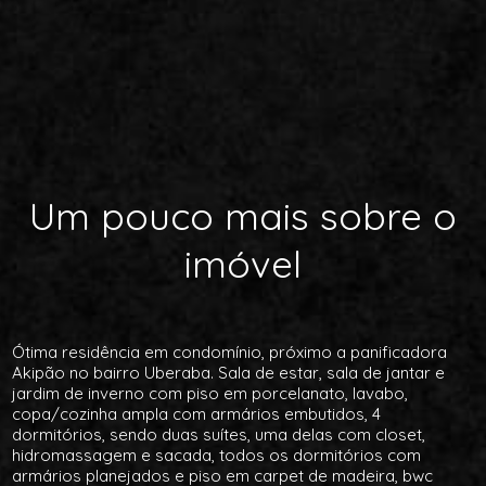
Um pouco mais sobre o
imóvel
Ótima residência em condomínio, próximo a panificadora
Akipão no bairro Uberaba. Sala de estar, sala de jantar e
jardim de inverno com piso em porcelanato, lavabo,
copa/cozinha ampla com armários embutidos, 4
dormitórios, sendo duas suítes, uma delas com closet,
hidromassagem e sacada, todos os dormitórios com
armários planejados e piso em carpet de madeira, bwc