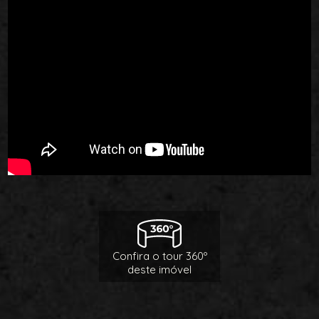
Confira o tour 360º
deste imóvel