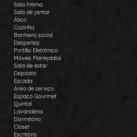
Sala Íntima
Sala de jantar
Ático
Cozinha
Banheiro social
Despensa
Portão Eletrônico
Móveis Planejados
Sala de estar
Depósito
Escada
Área de serviço
Espaço Gourmet
Quintal
Lavanderia
Dormitório
Closet
Escritório