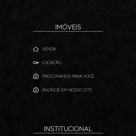
IMÓVEIS
VENDA
LOCAÇÃO
PROCURAMOS PARA VOCÊ
ANUNCIE EM NOSSO SITE
INSTITUCIONAL