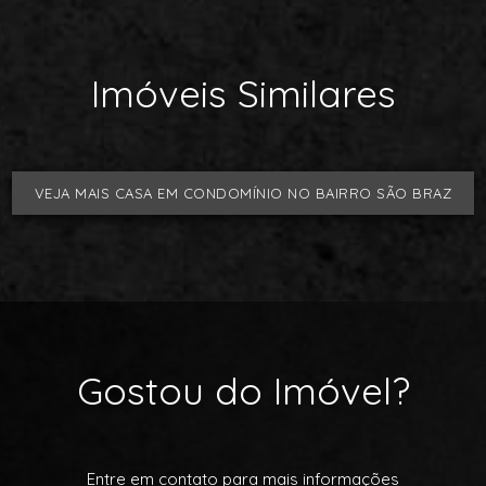
Imóveis Similares
VEJA MAIS CASA EM CONDOMÍNIO NO BAIRRO SÃO BRAZ
Gostou do Imóvel?
Entre em contato para mais informações