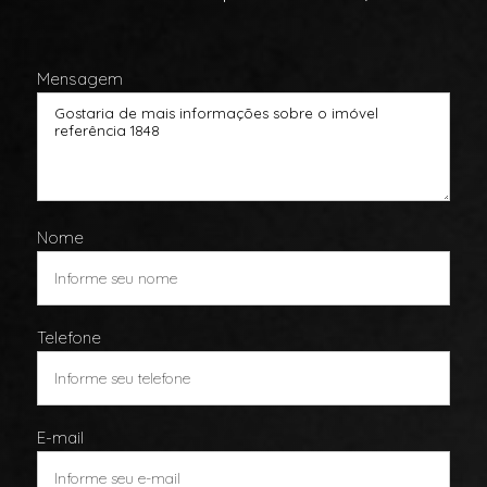
Mensagem
Nome
Telefone
E-mail