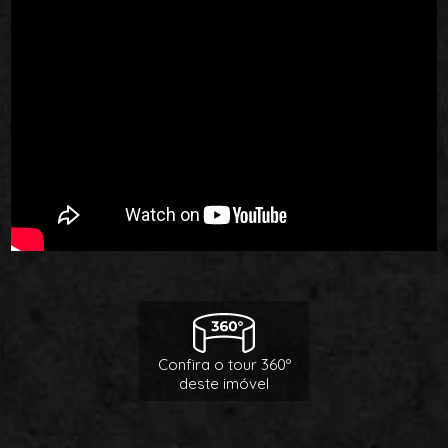
Confira o tour 360º
deste imóvel