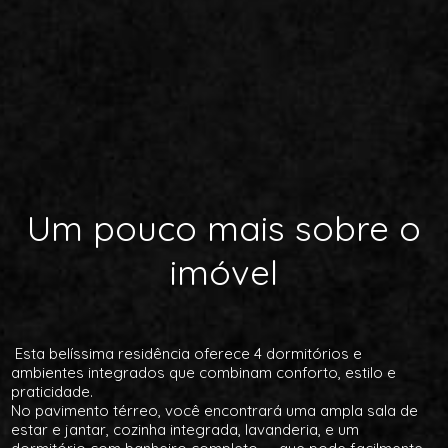
Um pouco mais sobre o
imóvel
Esta belíssima residência oferece 4 dormitórios e
ambientes integrados que combinam conforto, estilo e
praticidade.
No pavimento térreo, você encontrará uma ampla sala de
estar e jantar, cozinha integrada, lavanderia, e um