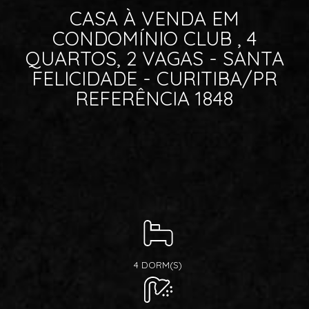
CASA À VENDA EM
CONDOMÍNIO CLUB , 4
QUARTOS, 2 VAGAS - SANTA
FELICIDADE - CURITIBA/PR
REFERÊNCIA 1848
4 DORM(S)