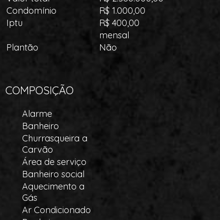
Condomínio
R$ 1.000,00
Iptu
R$ 400,00
mensal
Plantão
Não
COMPOSIÇÃO
Alarme
Banheiro
Churrasqueira a
Carvão
Área de serviço
Banheiro social
Aquecimento a
Gás
Ar Condicionado