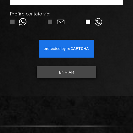
Prefiro contato via:
ENVIAR