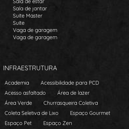
Sala de estar
Sala de jantar
Suíte Master
Suíte
Vaga de garagem
Vaga de garagem
INFRAESTRUTURA
Academia
Acessibilidade para PCD
Acesso asfaltado
Área de lazer
Área Verde
Churrasqueira Coletiva
Coleta Seletiva de Lixo
Espaço Gourmet
Espaço Pet
Espaço Zen