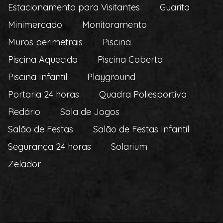
Estacionamento para Visitantes
Guarita
Minimercado
Monitoramento
Muros perimetrais
Piscina
Piscina Aquecida
Piscina Coberta
Piscina Infantil
Playground
Portaria 24 horas
Quadra Poliesportiva
Redário
Sala de Jogos
Salão de Festas
Salão de Festas Infantil
Segurança 24 horas
Solarium
Zelador