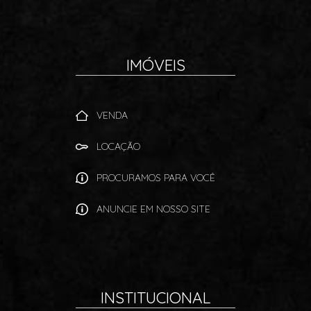
IMÓVEIS
VENDA
LOCAÇÃO
PROCURAMOS PARA VOCÊ
ANUNCIE EM NOSSO SITE
INSTITUCIONAL