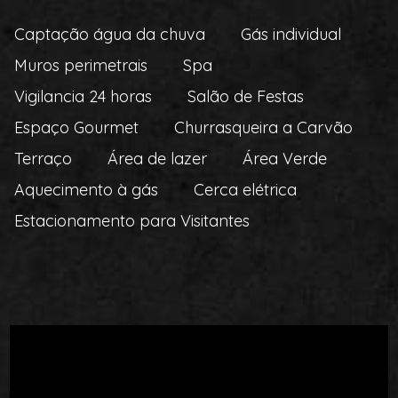
Captação água da chuva
Gás individual
Muros perimetrais
Spa
Vigilancia 24 horas
Salão de Festas
Espaço Gourmet
Churrasqueira a Carvão
Terraço
Área de lazer
Área Verde
Aquecimento à gás
Cerca elétrica
Estacionamento para Visitantes