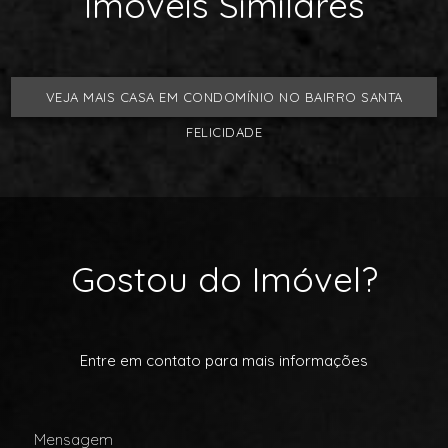
Imóveis Similares
VEJA MAIS CASA EM CONDOMÍNIO NO BAIRRO SANTA
FELICIDADE
Gostou do Imóvel?
Entre em contato para mais informações
Mensagem