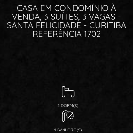
CASA EM CONDOMÍNIO À
VENDA, 3 SUÍTES, 3 VAGAS -
SANTA FELICIDADE - CURITIBA
REFERÊNCIA 1702
3 DORM(S)
4 BANHEIRO(S)