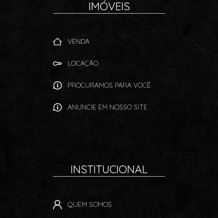
IMÓVEIS
VENDA
LOCAÇÃO
PROCURAMOS PARA VOCÊ
ANUNCIE EM NOSSO SITE
INSTITUCIONAL
QUEM SOMOS