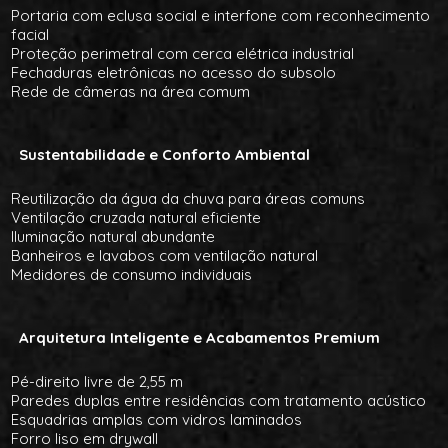
Portaria com eclusa social e interfone com reconhecimento
facial
Proteção perimetral com cerca elétrica industrial
Fechaduras eletrônicas no acesso do subsolo
Rede de câmeras na área comum
Sustentabilidade e Conforto Ambiental
Reutilização da água da chuva para áreas comuns
Ventilação cruzada natural eficiente
Iluminação natural abundante
Banheiros e lavabos com ventilação natural
Medidores de consumo individuais
Arquitetura Inteligente e Acabamentos Premium
Pé-direito livre de 2,55 m
Paredes duplas entre residências com tratamento acústico
Esquadrias amplas com vidros laminados
Forro liso em drywall