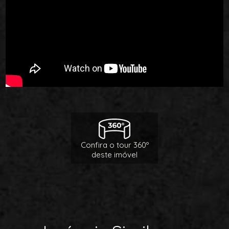
Confira o tour 360º
deste imóvel