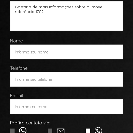
Nome
Telefone
E-mail
Prefiro contato via: