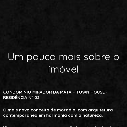
Um pouco mais sobre o
imóvel
CONDOMÍNIO MIRADOR DA MATA – TOWN HOUSE -
RESIDÊNCIA Nº 03
O mais novo conceito de moradia, com arquitetura
contemporânea em harmonia com a natureza.