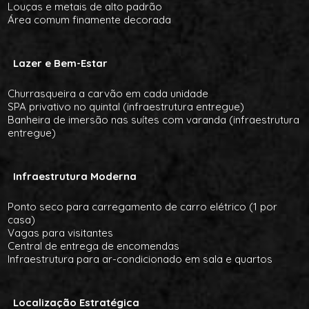
Louças e metais de alto padrão
Área comum finamente decorada
Lazer e Bem-Estar
Churrasqueira a carvão em cada unidade
SPA privativo no quintal (infraestrutura entregue)
Banheira de imersão nas suítes com varanda (infraestrutura
entregue)
Infraestrutura Moderna
Ponto seco para carregamento de carro elétrico (1 por
casa)
Vagas para visitantes
Central de entrega de encomendas
Infraestrutura para ar-condicionado em sala e quartos
Localização Estratégica