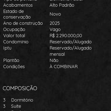
Acabamentos
Alto Padrão
Estado de
Novo
conservação
Ano de construção
2025
Ocupação
Vago
Valor total
R$ 2.290.000,00
Condomínio
Reservado/Alugado
Iptu
Reservado/Alugado
mensal
Plantão
Não
Condições
À COMBINAR
COMPOSIÇÃO
3
Dormitório
3
Suíte