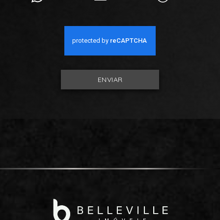
ENVIAR