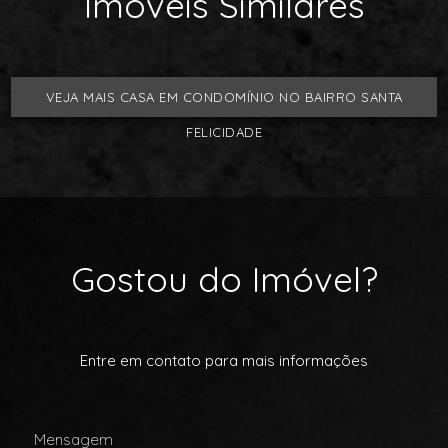
Imóveis Similares
VEJA MAIS CASA EM CONDOMÍNIO NO BAIRRO SANTA
FELICIDADE
Gostou do Imóvel?
Entre em contato para mais informações
Mensagem