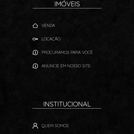
IMÓVEIS
VENDA
LOCAÇÃO
PROCURAMOS PARA VOCÊ
ANUNCIE EM NOSSO SITE
INSTITUCIONAL
QUEM SOMOS