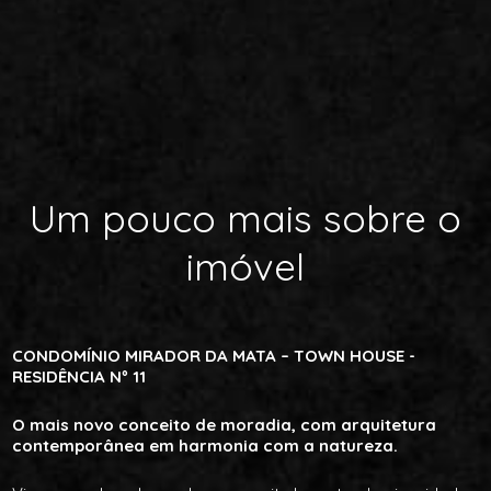
Um pouco mais sobre o
imóvel
CONDOMÍNIO MIRADOR DA MATA – TOWN HOUSE -
RESIDÊNCIA Nº 11
O mais novo conceito de moradia, com arquitetura
contemporânea em harmonia com a natureza.