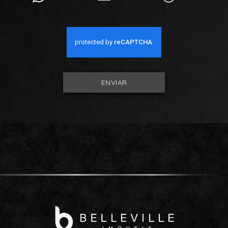
ENVIAR