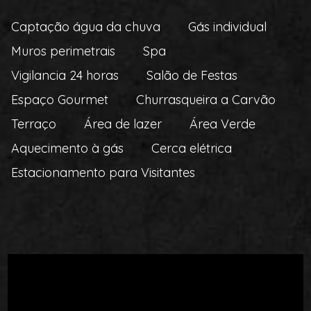
Captação água da chuva
Gás individual
Muros perimetrais
Spa
Vigilancia 24 horas
Salão de Festas
Espaço Gourmet
Churrasqueira a Carvão
Terraço
Área de lazer
Área Verde
Aquecimento à gás
Cerca elétrica
Estacionamento para Visitantes