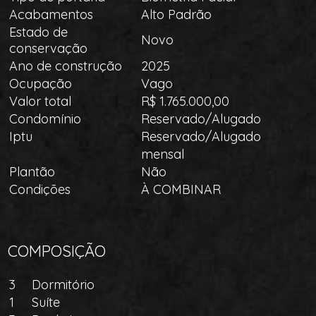
Acabamentos
Alto Padrão
Estado de
Novo
conservação
Ano de construção
2025
Ocupação
Vago
Valor total
R$ 1.765.000,00
Condomínio
Reservado/Alugado
Iptu
Reservado/Alugado
mensal
Plantão
Não
Condições
À COMBINAR
COMPOSIÇÃO
3
Dormitório
1
Suíte