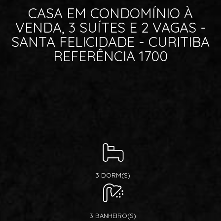
CASA EM CONDOMÍNIO À
VENDA, 3 SUÍTES E 2 VAGAS -
SANTA FELICIDADE - CURITIBA
REFERÊNCIA 1700
3 DORM(S)
3 BANHEIRO(S)