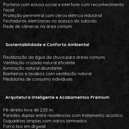
Portaria com eclusa social e interfone com reconhecimento
facial
Proteção perimetral com cerca elétrica industrial
Fechaduras eletrônicas no acesso do subsolo
Rede de câmeras na área comum
Sustentabilidade e Conforto Ambiental
Reutilização da água da chuva para áreas comuns
Ventilação cruzada natural eficiente
Iluminação natural abundante
Banheiros e lavabos com ventilação natural
Medidores de consumo individuais
Arquitetura Inteligente e Acabamentos Premium
Pé-direito livre de 2,55 m
Paredes duplas entre residências com tratamento acústico
Esquadrias amplas com vidros laminados
Forro liso em drywall