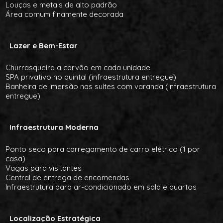
Louças e metais de alto padrão
Área comum finamente decorada
Lazer e Bem-Estar
Churrasqueira a carvão em cada unidade
SPA privativo no quintal (infraestrutura entregue)
Banheira de imersão nas suítes com varanda (infraestrutura
entregue)
Infraestrutura Moderna
Ponto seco para carregamento de carro elétrico (1 por
casa)
Vagas para visitantes
Central de entrega de encomendas
Infraestrutura para ar-condicionado em sala e quartos
Localização Estratégica