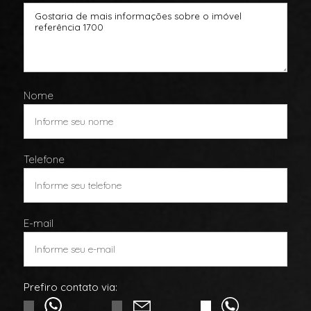
Nome
Telefone
E-mail
Prefiro contato via: