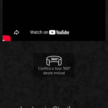
Confira o tour 360º
deste imóvel