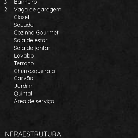
3
Banheiro
2
Vaga de garagem
Closet
Sacada
Cozinha Gourmet
Sala de estar
Sala de jantar
Lavabo
Terraço
Churrasqueira a
Carvão
Jardim
Quintal
Área de serviço
INFRAESTRUTURA