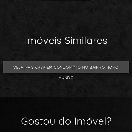
Imóveis Similares
VEJA MAIS CASA EM CONDOMÍNIO NO BAIRRO NOVO
MUNDO
Gostou do Imóvel?