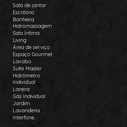
Sala de jantar
Escritório
Banheira
Hidromassagem
Sala Íntima
Living
Área de serviço
Espaço Gourmet
Lavabo
Suíte Master
Hidrômetro
Individual
Lareira
Gás Individual
Jardim
Lavanderia
Interfone