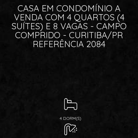
CASA EM CONDOMÍNIO A
VENDA COM 4 QUARTOS (4
SUÍTES) E 8 VAGAS - CAMPO
COMPRIDO - CURITIBA/PR
REFERÊNCIA 2084
4 DORM(S)