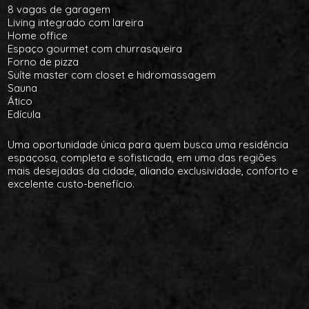
8 vagas de garagem
Living integrado com lareira
Home office
Espaço gourmet com churrasqueira
Forno de pizza
Suíte master com closet e hidromassagem
Sauna
Ático
Edícula
Uma oportunidade única para quem busca uma residência
espaçosa, completa e sofisticada, em uma das regiões
mais desejadas da cidade, aliando exclusividade, conforto e
excelente custo-benefício.