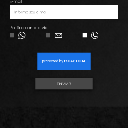
E-mail
Prefiro contato via:
ENVIAR