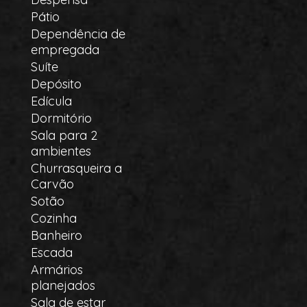
Pátio
Dependência de
empregada
Suíte
Depósito
Edícula
Dormitório
Sala para 2
ambientes
Churrasqueira a
Carvão
Sotão
Cozinha
Banheiro
Escada
Armários
planejados
Sala de estar