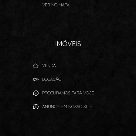
VER NO MAPA
IMÓVEIS
VENDA
LOCAÇÃO
PROCURAMOS PARA VOCÊ
ANUNCIE EM NOSSO SITE