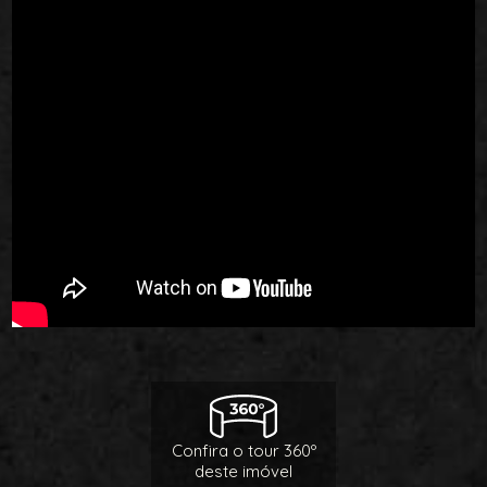
Confira o tour 360º
deste imóvel