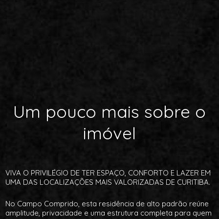
Um pouco mais sobre o
imóvel
VIVA O PRIVILÉGIO DE TER ESPAÇO, CONFORTO E LAZER EM
UMA DAS LOCALIZAÇÕES MAIS VALORIZADAS DE CURITIBA.
No Campo Comprido, esta residência de alto padrão reúne
amplitude, privacidade e uma estrutura completa para quem