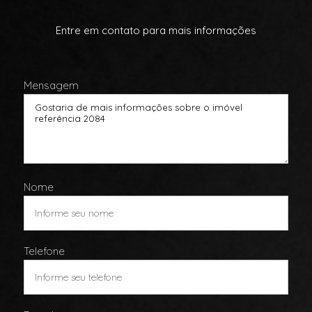
Entre em contato para mais informações
Mensagem
Nome
Telefone