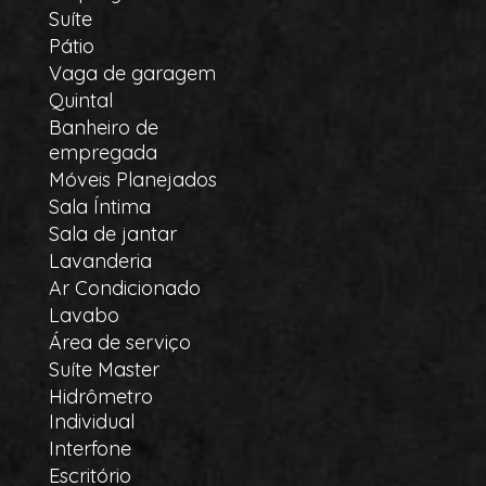
Suíte
Pátio
Vaga de garagem
Quintal
Banheiro de
empregada
Móveis Planejados
Sala Íntima
Sala de jantar
Lavanderia
Ar Condicionado
Lavabo
Área de serviço
Suíte Master
Hidrômetro
Individual
Interfone
Escritório