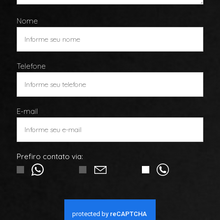
Nome
Telefone
E-mail
Prefiro contato via: