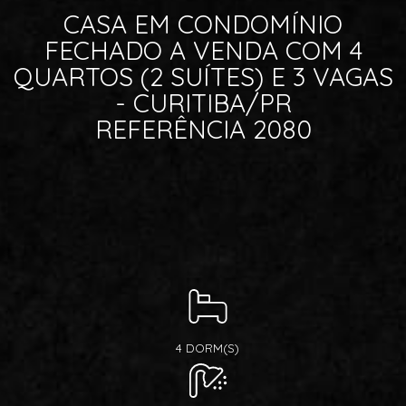
CASA EM CONDOMÍNIO
FECHADO A VENDA COM 4
QUARTOS (2 SUÍTES) E 3 VAGAS
- CURITIBA/PR
REFERÊNCIA 2080
4 DORM(S)