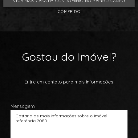
VEJA MAIS CASA EM CONDOMÍNIO NO BAIRRO CAMPO
COMPRIDO
Gostou do Imóvel?
Entre em contato para mais informações
Mensagem