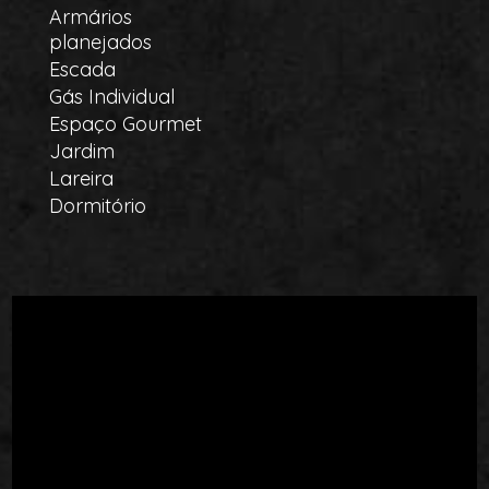
Armários
planejados
Escada
Gás Individual
Espaço Gourmet
Jardim
Lareira
Dormitório