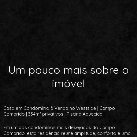
Um pouco mais sobre o
imóvel
Casa em Condomínio à Venda no Westside | Campo
Comprido | 334m² privativos | Piscina Aquecida
Em um dos condomínios mais desejados do Campo
Comprido, esta residência reúne amplitude, conforto e uma