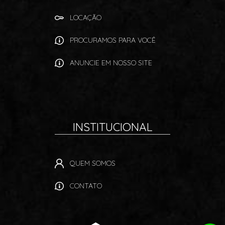
LOCAÇÃO
PROCURAMOS PARA VOCÊ
ANUNCIE EM NOSSO SITE
INSTITUCIONAL
QUEM SOMOS
CONTATO