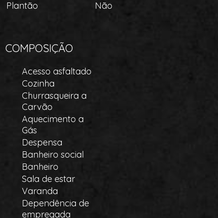
Plantão
Não
COMPOSIÇÃO
Acesso asfaltado
Cozinha
Churrasqueira a
Carvão
Aquecimento a
Gás
Despensa
Banheiro social
Banheiro
Sala de estar
Varanda
Dependência de
empregada