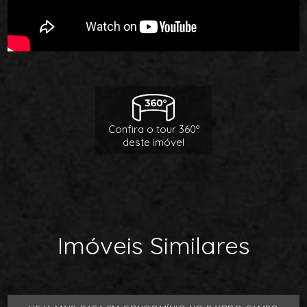
Confira o tour 360º
deste imóvel
Imóveis Similares