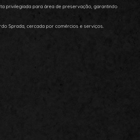
a privilegiada para área de preservação, garantindo
ardo Sprada, cercada por comércios e serviços.