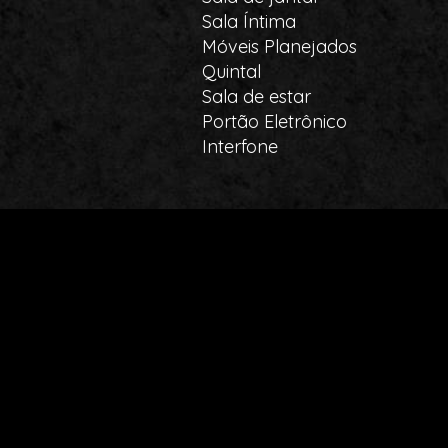
Sala Íntima
Móveis Planejados
Quintal
Sala de estar
Portão Eletrônico
Interfone