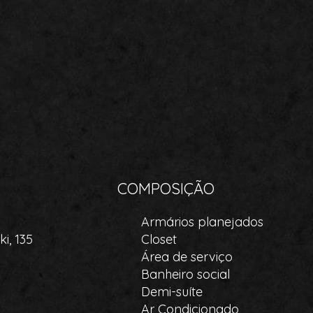
COMPOSIÇÃO
Armários planejados
i, 135
Closet
Área de serviço
Banheiro social
Demi-suíte
Ar Condicionado