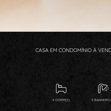
CASA EM CONDOMÍNIO À VENDA
4 DORM(S)
5 BANHEIRO