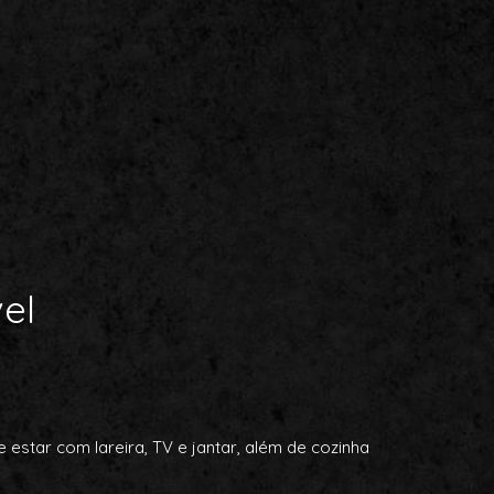
el
 estar com lareira, TV e jantar, além de cozinha