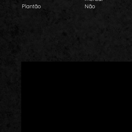
Plantão
Não