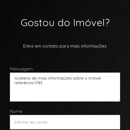
Gostou do Imóvel?
Entre em contato para mais informações
Mensagem
Nome