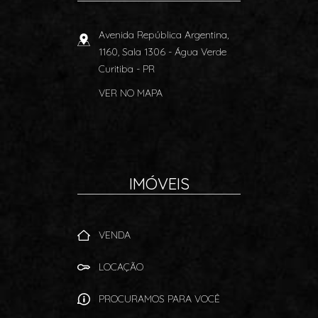
Avenida República Argentina,
1160, Sala 1306
- Água Verde
Curitiba
-
PR
VER NO MAPA
IMÓVEIS
VENDA
LOCAÇÃO
PROCURAMOS PARA VOCÊ