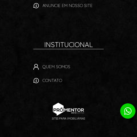
ANUNCIE EM NOSSO SITE
INSTITUCIONAL
QUEM SOMOS
CONTATO
SITES PARA IMOBILIÁRIAS