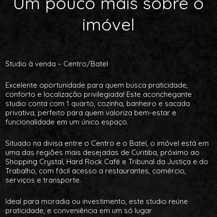
Um pouco mais sobre o
imóvel
Studio à venda – Centro/Batel
Excelente oportunidade para quem busca praticidade,
conforto e localização privilegiada! Este aconchegante
studio conta com 1 quarto, cozinha, banheiro e sacada
privativa, perfeito para quem valoriza bem-estar e
funcionalidade em um único espaço.
Situado na divisa entre o Centro e o Batel, o imóvel está em
uma das regiões mais desejadas de Curitiba, próximo ao
Shopping Crystal, Hard Rock Café e Tribunal da Justiça e do
Trabalho, com fácil acesso a restaurantes, comércio,
serviços e transporte.
Ideal para moradia ou investimento, este studio reúne
praticidade, e conveniência em um só lugar