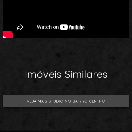
Imóveis Similares
VEJA MAIS STUDIO NO BAIRRO CENTRO