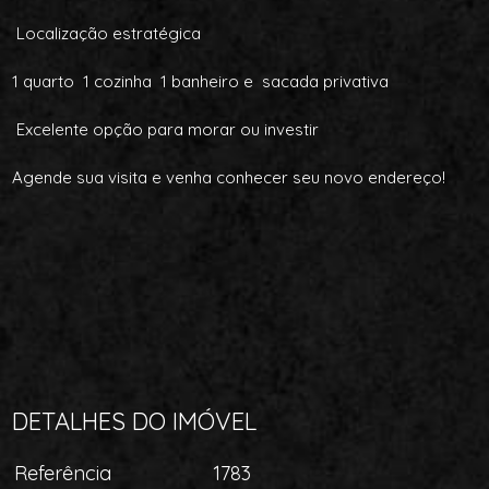
Localização estratégica
1 quarto 1 cozinha 1 banheiro e sacada privativa
Excelente opção para morar ou investir
Agende sua visita e venha conhecer seu novo endereço!
DETALHES DO IMÓVEL
Referência
1783