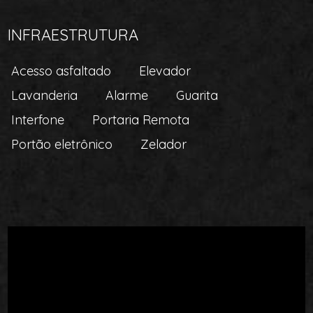
INFRAESTRUTURA
Acesso asfaltado
Elevador
Lavanderia
Alarme
Guarita
Interfone
Portaria Remota
Portão eletrônico
Zelador