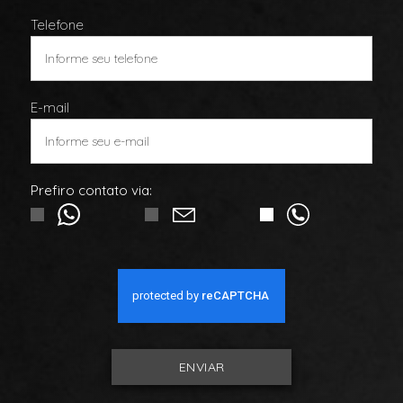
Telefone
E-mail
Prefiro contato via:
ENVIAR