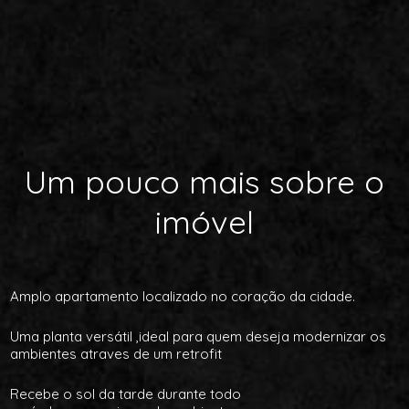
Um pouco mais sobre o
imóvel
Amplo apartamento localizado no coração da cidade.
Uma planta versátil ,ideal para quem deseja modernizar os
ambientes atraves de um retrofit
Recebe o sol da tarde durante todo