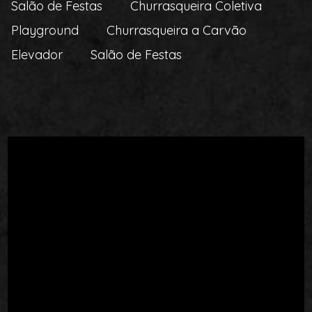
Salão de Festas
Churrasqueira Coletiva
Playground
Churrasqueira a Carvão
Elevador
Salão de Festas