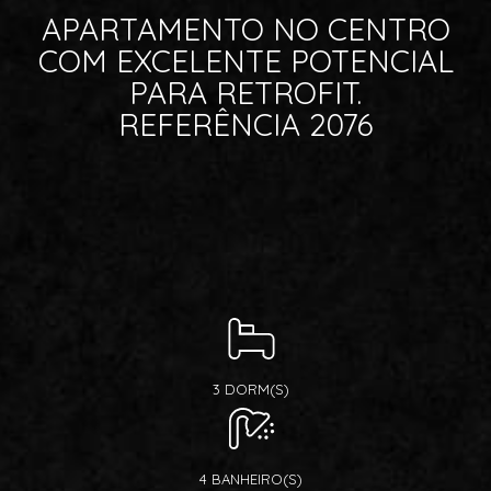
APARTAMENTO NO CENTRO
COM EXCELENTE POTENCIAL
PARA RETROFIT.
REFERÊNCIA 2076
3 DORM(S)
4 BANHEIRO(S)