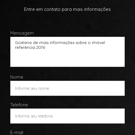
Entre em contato para mais informações
Mensagem
Nome
Telefone
E-mail