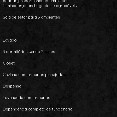
período,proporcionando ambientes
iluminados,aconchegantes e agradáveis.
Sala de estar para 3 ambientes
Lavabo
3 dormitórios sendo 2 suítes
Closet
Cozinha com armários planejados
Despensa
Lavanderia com armários
Dependência completa de funcionário