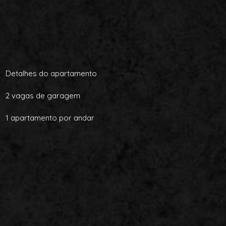
Detalhes do apartamento
2 vagas de garagem
1 apartamento por andar