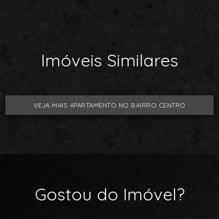
Imóveis Similares
VEJA MAIS APARTAMENTO NO BAIRRO CENTRO
Gostou do Imóvel?