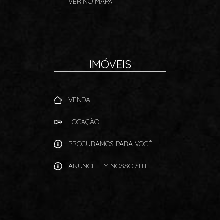
VER NO MAPA
IMÓVEIS
VENDA
LOCAÇÃO
PROCURAMOS PARA VOCÊ
ANUNCIE EM NOSSO SITE