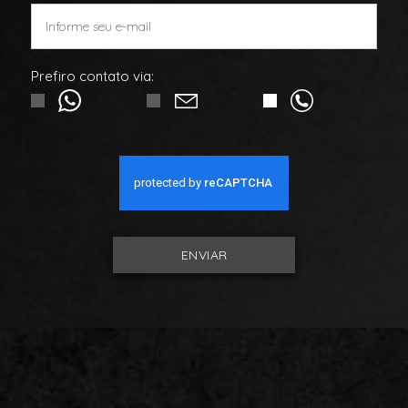
Prefiro contato via:
ENVIAR