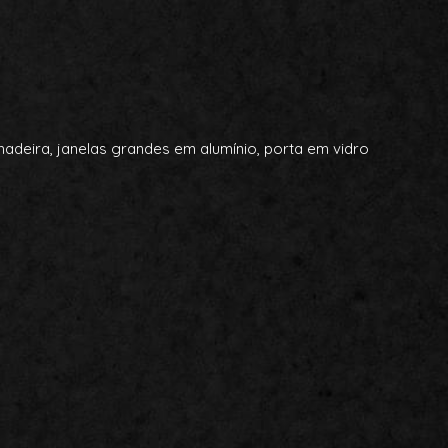
deira, janelas grandes em alumínio, porta em vidro