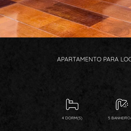
APARTAMENTO PARA LOC
4 DORM(S)
5 BANHEIRO