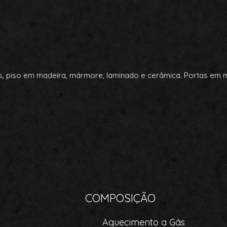
, piso em madeira, mármore, laminado e cerâmica. Portas em ma
COMPOSIÇÃO
Aquecimento a Gás