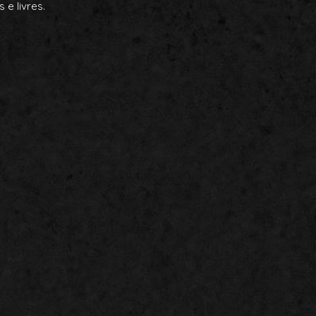
e livres.