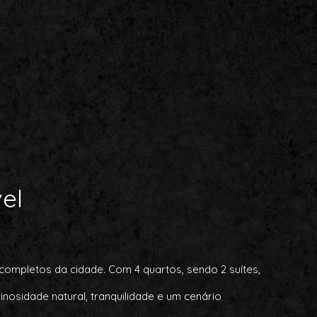
el
ompletos da cidade. Com 4 quartos, sendo 2 suítes,
nosidade natural, tranquilidade e um cenário