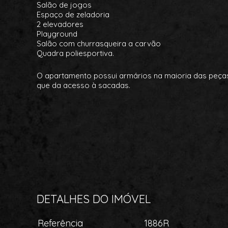
Salão de jogos
Espaço de zeladoria
2 elevadores
Playground
Salão com churrasqueira a carvão
Quadra poliesportiva.
O apartamento possui armários na maioria das peças
que da acesso à sacadas.
DETALHES DO IMÓVEL
Referência
1886R