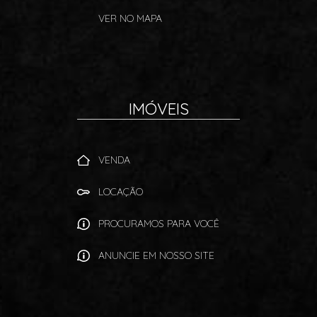
VER NO MAPA
IMÓVEIS
VENDA
LOCAÇÃO
PROCURAMOS PARA VOCÊ
ANUNCIE EM NOSSO SITE