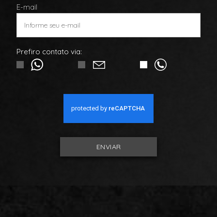
E-mail
Prefiro contato via:
ENVIAR