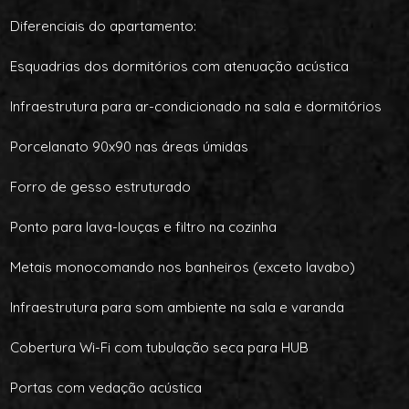
Diferenciais do apartamento:
Esquadrias dos dormitórios com atenuação acústica
Infraestrutura para ar-condicionado na sala e dormitórios
Porcelanato 90x90 nas áreas úmidas
Forro de gesso estruturado
Ponto para lava-louças e filtro na cozinha
Metais monocomando nos banheiros (exceto lavabo)
Infraestrutura para som ambiente na sala e varanda
Cobertura Wi-Fi com tubulação seca para HUB
Portas com vedação acústica