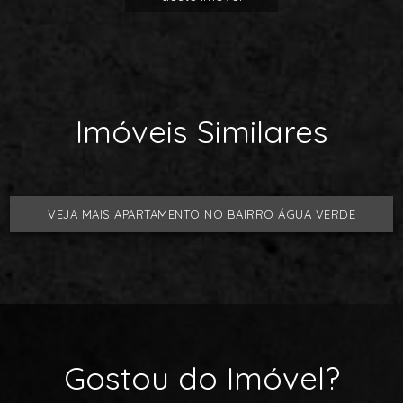
Imóveis Similares
VEJA MAIS APARTAMENTO NO BAIRRO ÁGUA VERDE
Gostou do Imóvel?