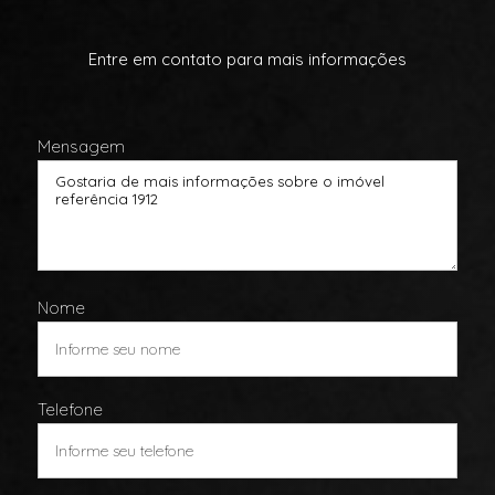
Entre em contato para mais informações
Mensagem
Nome
Telefone