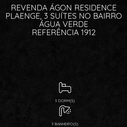
REVENDA ÁGON RESIDENCE
PLAENGE, 3 SUÍTES NO BAIRRO
ÁGUA VERDE
REFERÊNCIA 1912
3 DORM(S)
3 BANHEIRO(S)