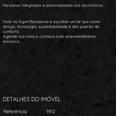
Persianas integradas e automatizadas nos dormitórios
Viver no Ágon Residence é escolher um lar que reúne
design, tecnologia, sustentabilidade e alto padrão de
conforto.
Agende sua visita e conheça este empreendimento
exclusivo.
DETALHES DO IMÓVEL
Referência
1912