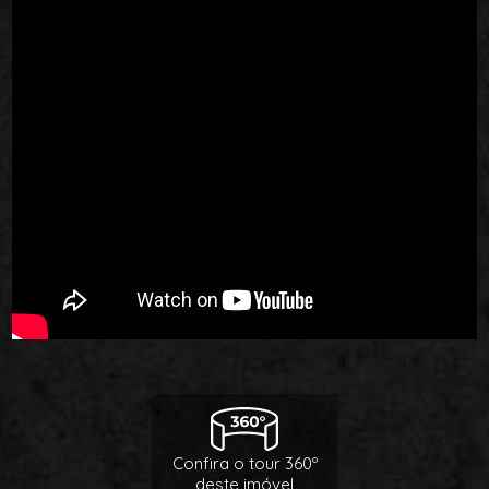
Confira o tour 360º
deste imóvel