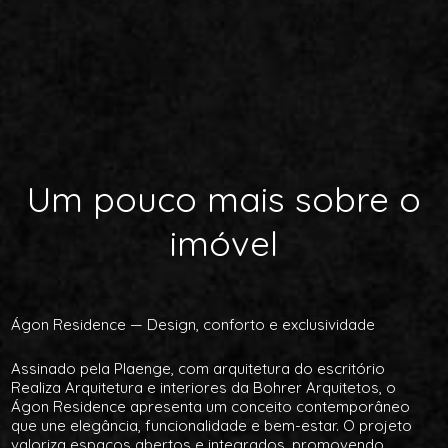
Um pouco mais sobre o
imóvel
Ágon Residence — Design, conforto e exclusividade
Assinado pela Plaenge, com arquitetura do escritório
Realiza Arquitetura e interiores da Bohrer Arquitetos, o
Ágon Residence apresenta um conceito contemporâneo
que une elegância, funcionalidade e bem-estar. O projeto
valoriza espaços abertos e integrados, promovendo