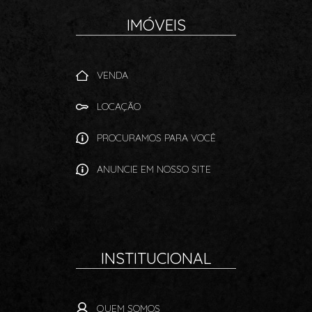
IMÓVEIS
VENDA
LOCAÇÃO
PROCURAMOS PARA VOCÊ
ANUNCIE EM NOSSO SITE
INSTITUCIONAL
QUEM SOMOS