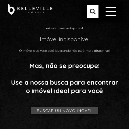
início
>
imóvel indisponível
Imóvel indisponível
O imóvel que você está buscando não está mais disponível
Mas, não se preocupe!
Use a nossa busca para encontrar
o imóvel ideal para você
BUSCAR UM NOVO IMÓVEL